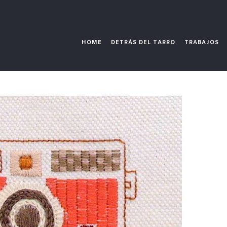
HOME
DETRÁS DEL TARRO
TRABAJOS