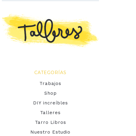
CATEGORÍAS
Trabajos
Shop
DIY increíbles
Talleres
Tarro Libros
Nuestro Estudio