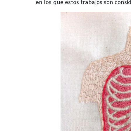
en los que estos trabajos son consi