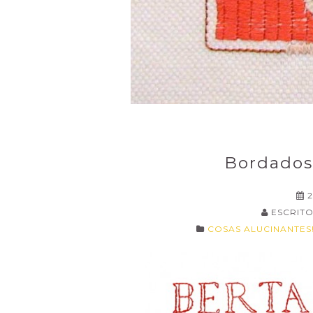
Bordados
ESCRITO
COSAS ALUCINANTES