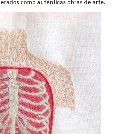
derados como auténticas obras de arte.