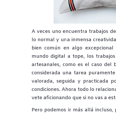
A veces uno encuentra trabajos de
lo normal y una inmensa creativid
bien común en algo excepcional
mundo digital a tope, los trabajo
artesanales, como es el caso del 
considerada una tarea puramente 
valorada, seguida y practicada p
condiciones. Ahora todo lo relacion
vete aficionando que si no vas a es
Pero podemos ir más allá incluso,