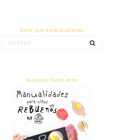
Dime qué estás buscando
Nuestros TarroLibros