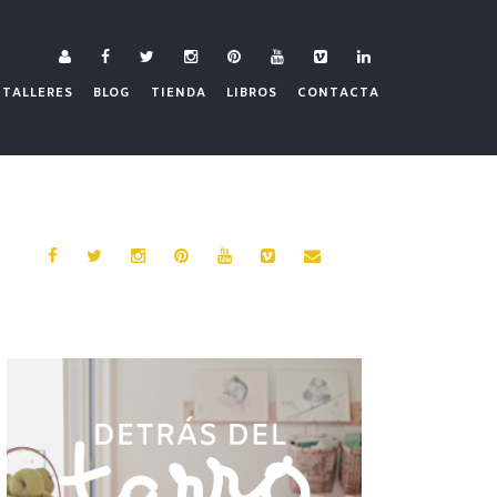
TALLERES
BLOG
TIENDA
LIBROS
CONTACTA