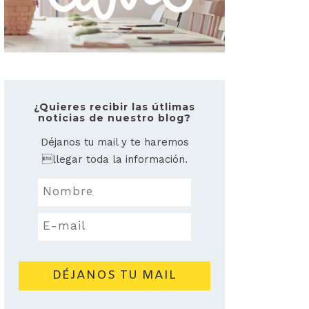
¿Quieres recibir las útlimas
noticias de nuestro blog?
Déjanos tu mail y te haremos
llegar toda la información.