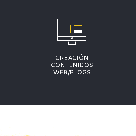
CREACIÓN
CONTENIDOS
WEB/BLOGS