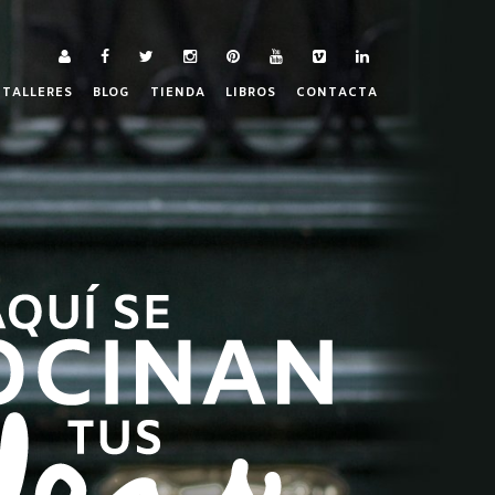
TALLERES
BLOG
TIENDA
LIBROS
CONTACTA