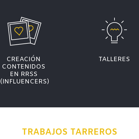
CREACIÓN
TALLERES
CONTENIDOS
EN RRSS
(INFLUENCERS)
TRABAJOS TARREROS