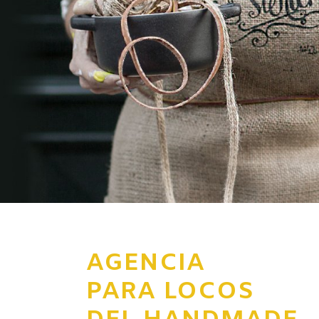
AGENCIA
PARA LOCOS