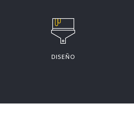
DISEÑO