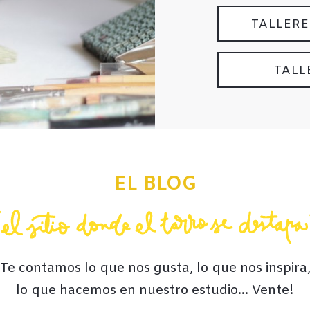
TALLERE
TALL
EL BLOG
Te contamos lo que nos gusta, lo que nos inspira
lo que hacemos en nuestro estudio… Vente!