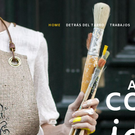
HOME
DETRÁS DEL TARRO
TRABAJOS