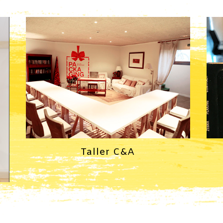
Taller C&A