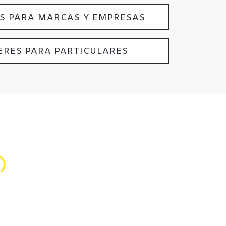
S PARA MARCAS Y EMPRESAS
ERES PARA PARTICULARES
,