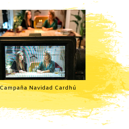
Campaña Navidad Cardhú